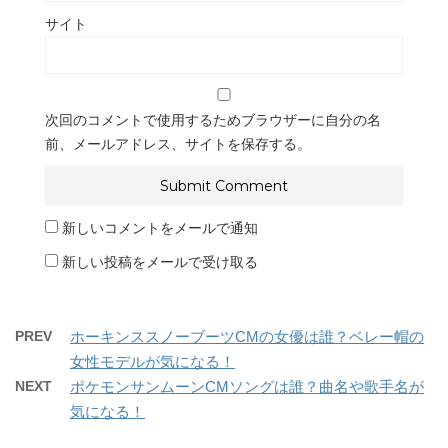
サイト
次回のコメントで使用するためブラウザーに自分の名
前、メールアドレス、サイトを保存する。
新しいコメントをメールで通知
新しい投稿をメールで受け取る
PREV
ホーキンススノーブーツCMの女優は誰？ベレー帽の
女性モデルが気になる！
NEXT
ポケモンサンムーンCMソングは誰？曲名や歌手名が
気になる！