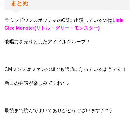
まとめ
ラウンドワンスポッチャのCMに出演しているのは
Little
Glee Monster(
リトル・グリー・モンスター)
！
歌唱力を売りとしたアイドルグループ！
CMソングはファンの間でも話題になっているようです！
新曲の発表が楽しみですね〜♪
最後まで読んで頂いてありがとうございます(*^^*)