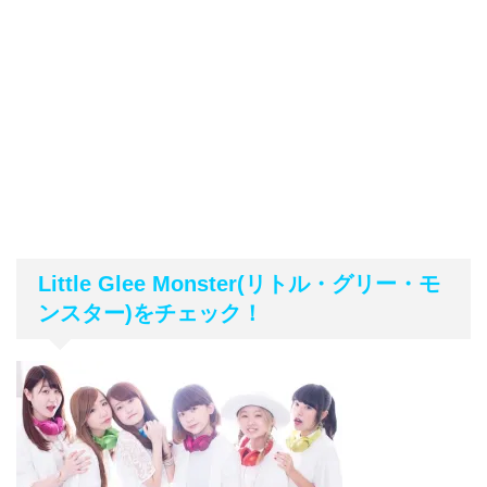
Little Glee Monster(
リトル・グリー・モ
ンスター)
をチェック！