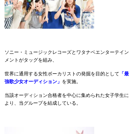
ソニー・ミュージックレコーズとワタナベエンターテイン
メントがタッグを組み、
世界に通用する女性ボーカリストの発掘を目的として
「最
強歌少女オーディション」
を実施。
当該オーディション合格者を中心に集められた女子学生に
より、当グループを結成している。