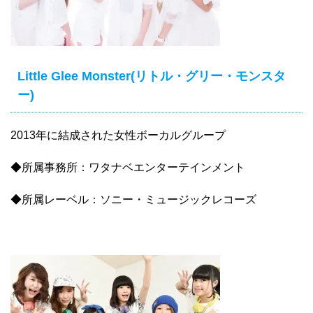
Little Glee Monster(リトル・グリー・モンスタ
ー)
2013年に結成された女性ボーカルグループ
◆所属事務所：ワタナベエンターテインメント
◆所属レーベル：ソニー・ミュージックレコーズ