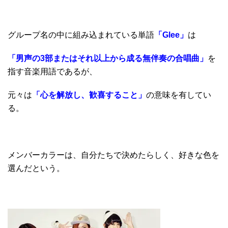
グループ名の中に組み込まれている単語
「Glee」
は
「男声の3部またはそれ以上から成る無伴奏の合唱曲」
を
指す音楽用語であるが、
元々は
「心を解放し、歓喜すること」
の意味を有してい
る。
メンバーカラーは、自分たちで決めたらしく、好きな色を
選んだという。