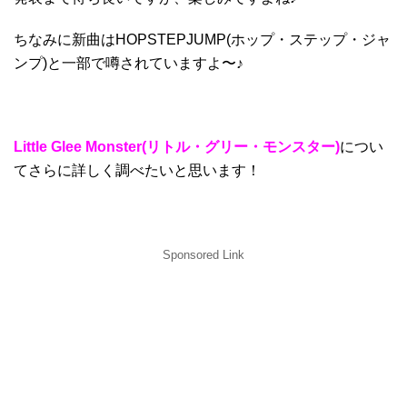
ちなみに新曲はHOPSTEPJUMP(ホップ・ステップ・ジャ
ンプ)と一部で噂されていますよ〜♪
Little Glee Monster(
リトル・グリー・モンスター)
につい
てさらに詳しく調べたいと思います！
Sponsored Link