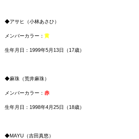
◆アサヒ（小林あさひ）
メンバーカラー：
黄
生年月日：1999年5月13日（17歳）
◆麻珠（荒井麻珠）
メンバーカラー：
赤
生年月日：1998年4月25日（18歳）
◆MAYU（吉田真悠）