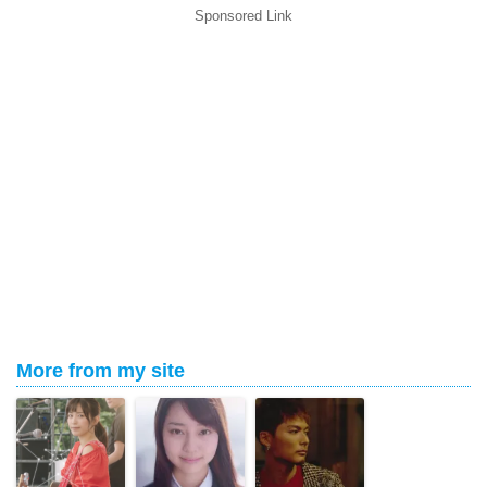
Sponsored Link
More from my site