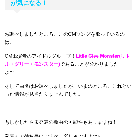
が気になる！
お調べしましたところ、このCMソングを歌っているの
は、
CM出演者のアイドルグループ！
Little Glee Monster(
リト
ル・グリー・モンスター)
であることが分かりました
よ〜。
そして曲名はお調べしましたが、いまのところ、これとい
った情報が見当たりませんでした。
もしかしたら未発表の新曲の可能性もありますね！
発表まで待ち長いですが、楽しみですよね♪