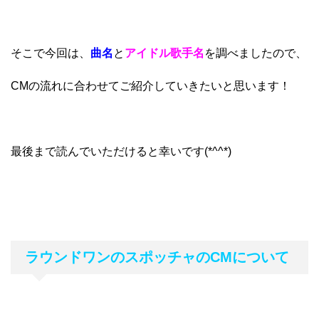
そこで今回は、
曲名
と
アイドル歌手名
を調べましたので、
CMの流れに合わせてご紹介していきたいと思います！
最後まで読んでいただけると幸いです(*^^*)
ラウンドワンのスポッチャのCMについて