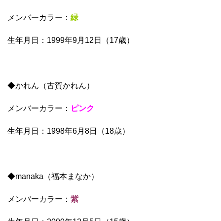
メンバーカラー：
緑
生年月日：1999年9月12日（17歳）
◆かれん（古賀かれん）
メンバーカラー：
ピンク
生年月日：1998年6月8日（18歳）
◆manaka（福本まなか）
メンバーカラー：
紫