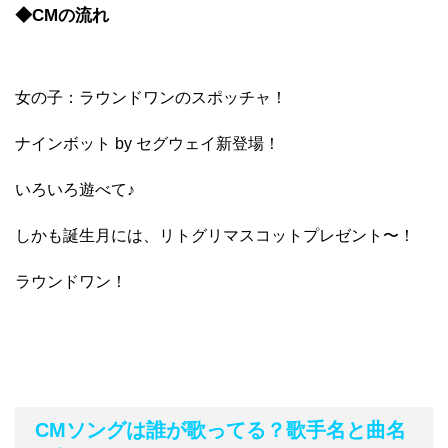
◆CMの流れ
女の子：ラウンドワンのスポッチャ！
ナインボット by セグウェイ新登場！
いろいろ遊べて♪
しかも誕生月には、リトグリマスコットプレゼント〜！
ラウンドワン！
CMソングは誰が歌ってる？歌手名と曲名