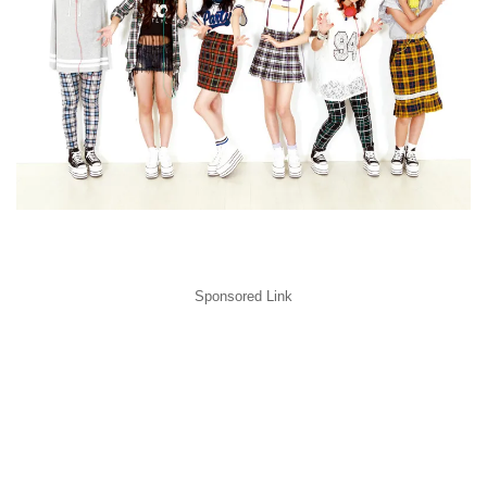
Sponsored Link